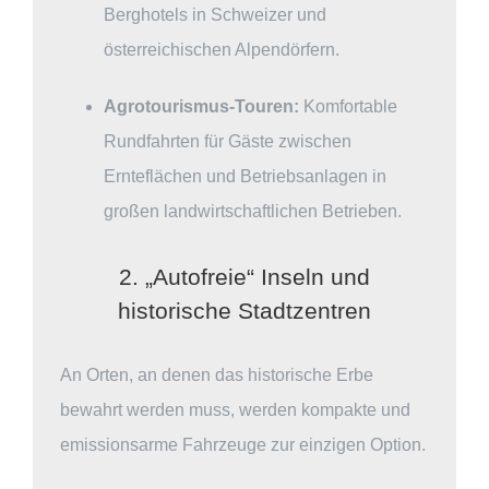
Berghotels in Schweizer und
österreichischen Alpendörfern.
Agrotourismus-Touren:
Komfortable
Rundfahrten für Gäste zwischen
Ernteflächen und Betriebsanlagen in
großen landwirtschaftlichen Betrieben.
2. „Autofreie“ Inseln und
historische Stadtzentren
An Orten, an denen das historische Erbe
bewahrt werden muss, werden kompakte und
emissionsarme Fahrzeuge zur einzigen Option.