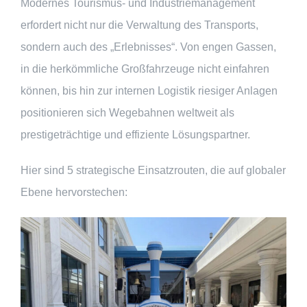
Modernes Tourismus- und Industriemanagement
erfordert nicht nur die Verwaltung des Transports,
sondern auch des „Erlebnisses“. Von engen Gassen,
in die herkömmliche Großfahrzeuge nicht einfahren
können, bis hin zur internen Logistik riesiger Anlagen
positionieren sich Wegebahnen weltweit als
prestigeträchtige und effiziente Lösungspartner.
Hier sind 5 strategische Einsatzrouten, die auf globaler
Ebene hervorstechen: