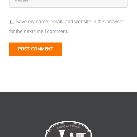
Save my name, email, and website in this browser
for the next time I comment.