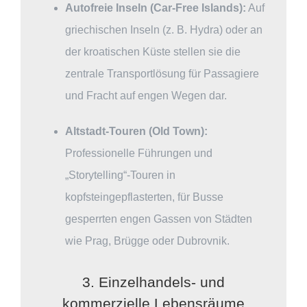
Autofreie Inseln (Car-Free Islands):
Auf
griechischen Inseln (z. B. Hydra) oder an
der kroatischen Küste stellen sie die
zentrale Transportlösung für Passagiere
und Fracht auf engen Wegen dar.
Altstadt-Touren (Old Town):
Professionelle Führungen und
„Storytelling“-Touren in
kopfsteingepflasterten, für Busse
gesperrten engen Gassen von Städten
wie Prag, Brügge oder Dubrovnik.
3. Einzelhandels- und
kommerzielle Lebensräume