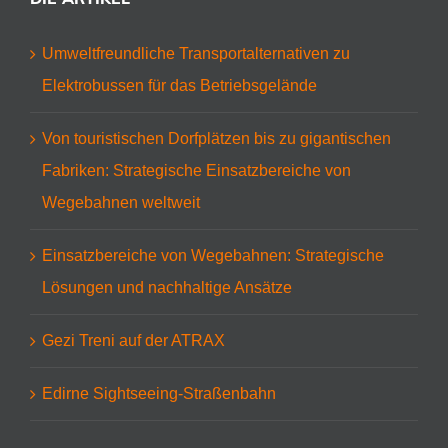
Umweltfreundliche Transportalternativen zu
Elektrobussen für das Betriebsgelände
Von touristischen Dorfplätzen bis zu gigantischen
Fabriken: Strategische Einsatzbereiche von
Wegebahnen weltweit
Einsatzbereiche von Wegebahnen: Strategische
Lösungen und nachhaltige Ansätze
Gezi Treni auf der ATRAX
Edirne Sightseeing-Straßenbahn