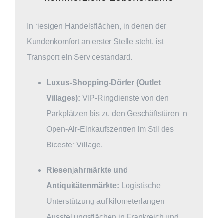
In riesigen Handelsflächen, in denen der
Kundenkomfort an erster Stelle steht, ist
Transport ein Servicestandard.
Luxus-Shopping-Dörfer (Outlet
Villages):
VIP-Ringdienste von den
Parkplätzen bis zu den Geschäftstüren in
Open-Air-Einkaufszentren im Stil des
Bicester Village.
Riesenjahrmärkte und
Antiquitätenmärkte:
Logistische
Unterstützung auf kilometerlangen
Ausstellungsflächen in Frankreich und