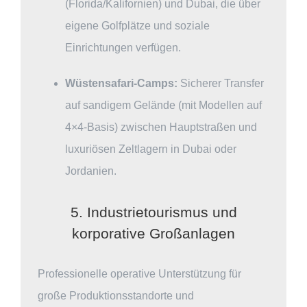
(Florida/Kalifornien) und Dubai, die über
eigene Golfplätze und soziale
Einrichtungen verfügen.
Wüstensafari-Camps:
Sicherer Transfer
auf sandigem Gelände (mit Modellen auf
4×4-Basis) zwischen Hauptstraßen und
luxuriösen Zeltlagern in Dubai oder
Jordanien.
5. Industrietourismus und
korporative Großanlagen
Professionelle operative Unterstützung für
große Produktionsstandorte und