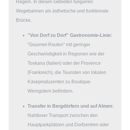
Regeln. In diesen Gebieten fungieren
Wegebahnen als ästhetische und funktionale
Brücke.
“Von Dorf zu Dorf” Gastronomie-Linie:
“Gourmet-Routen” mit geringer
Geschwindigkeit in Regionen wie der
Toskana (Italien) oder der Provence
(Frankreich), die Touristen von lokalen
Käseproduzenten zu Boutique-
Weingütern befördern.
Transfer in Bergdörfern und auf Almen:
Nahtloser Transport zwischen den
Hauptparkplätzen und Dorfzentren oder