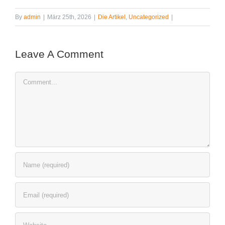
By
admin
|
März 25th, 2026
|
Die Artikel
,
Uncategorized
|
Leave A Comment
Comment