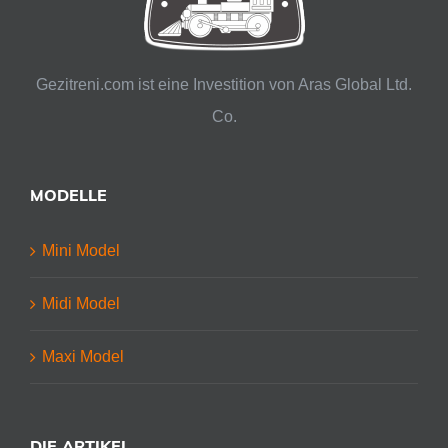
Gezitreni.com ist eine Investition von Aras Global Ltd.
Co.
MODELLE
Mini Model
Midi Model
Maxi Model
DIE ARTIKEL