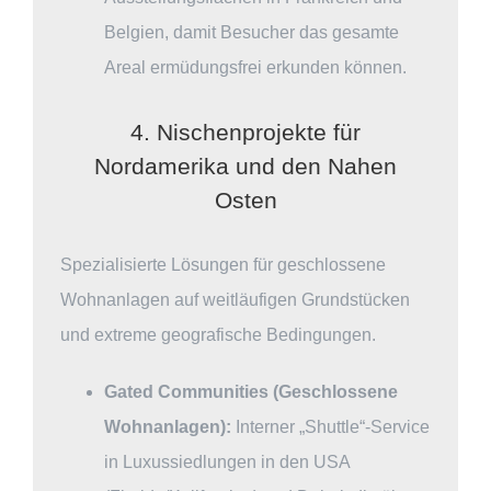
Belgien, damit Besucher das gesamte
Areal ermüdungsfrei erkunden können.
4. Nischenprojekte für
Nordamerika und den Nahen
Osten
Spezialisierte Lösungen für geschlossene
Wohnanlagen auf weitläufigen Grundstücken
und extreme geografische Bedingungen.
Gated Communities (Geschlossene
Wohnanlagen):
Interner „Shuttle“-Service
in Luxussiedlungen in den USA