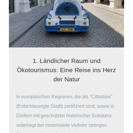
1. Ländlicher Raum und
Ökotourismus: Eine Reise ins Herz
der Natur
In europäischen Regionen, die als “Cittaslow”
(Entschleunigte Stadt) zertifiziert sind, sowie in
Dörfern mit geschützter historischer Substanz
unterliegt der motorisierte Verkehr strengen