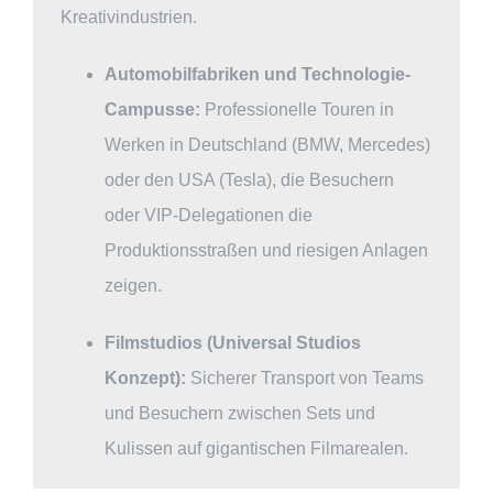
Kreativindustrien.
Automobilfabriken und Technologie-
Campusse:
Professionelle Touren in
Werken in Deutschland (BMW, Mercedes)
oder den USA (Tesla), die Besuchern
oder VIP-Delegationen die
Produktionsstraßen und riesigen Anlagen
zeigen.
Filmstudios (Universal Studios
Konzept):
Sicherer Transport von Teams
und Besuchern zwischen Sets und
Kulissen auf gigantischen Filmarealen.