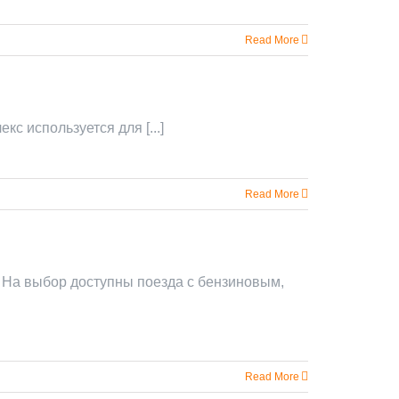
Read More
кс используется для [...]
Read More
а На выбор доступны поезда с бензиновым,
Read More