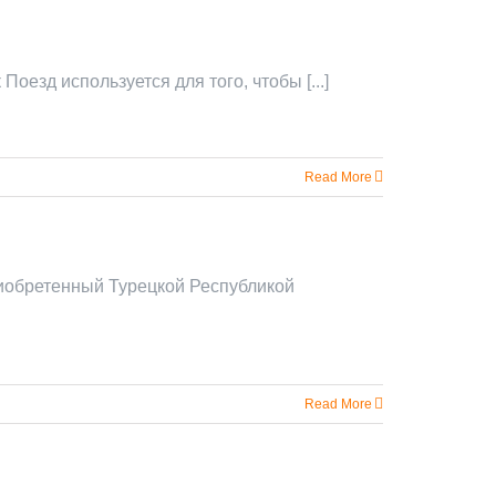
оезд используется для того, чтобы [...]
Read More
иобретенный Турецкой Республикой
Read More