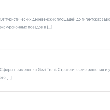
От туристических деревенских площадей до гигантских зав
экскурсионных поездов в [...]
Сферы применения Gezi Treni: Стратегические решения и
это [...]