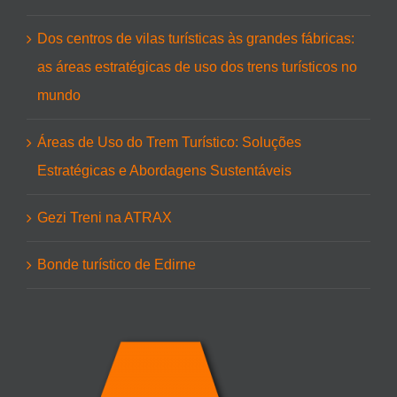
Dos centros de vilas turísticas às grandes fábricas:
as áreas estratégicas de uso dos trens turísticos no
mundo
Áreas de Uso do Trem Turístico: Soluções
Estratégicas e Abordagens Sustentáveis
Gezi Treni na ATRAX
Bonde turístico de Edirne