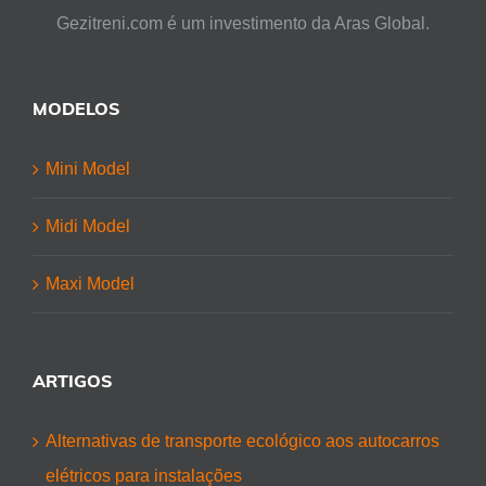
Gezitreni.com é um investimento da Aras Global.
MODELOS
Mini Model
Midi Model
Maxi Model
ARTIGOS
Alternativas de transporte ecológico aos autocarros
elétricos para instalações