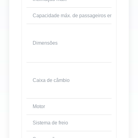
Capacidade máx. de passageiros em condições 
Dimensões
Caixa de câmbio
Motor
Sistema de freio