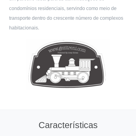
condomínios residenciais, servindo como meio de
transporte dentro do crescente número de complexos
habitacionais.
Características