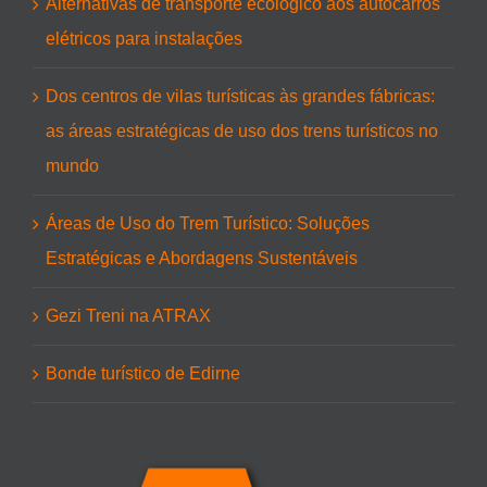
Alternativas de transporte ecológico aos autocarros
elétricos para instalações
Dos centros de vilas turísticas às grandes fábricas:
as áreas estratégicas de uso dos trens turísticos no
mundo
Áreas de Uso do Trem Turístico: Soluções
Estratégicas e Abordagens Sustentáveis
Gezi Treni na ATRAX
Bonde turístico de Edirne