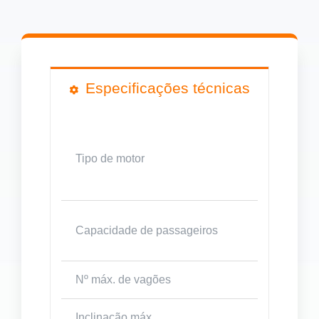
Especificações técnicas
Tipo de motor
Capacidade de passageiros
Nº máx. de vagões
Inclinação máx.