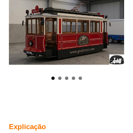
Explicação