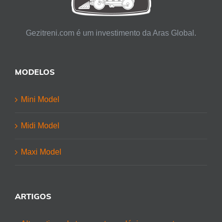
Gezitreni.com é um investimento da Aras Global.
MODELOS
Mini Model
Midi Model
Maxi Model
ARTIGOS