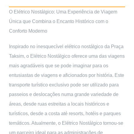
O Elétrico Nostálgico: Uma Experiência de Viagem
Única que Combina o Encanto Histórico com o
Conforto Moderno
Inspirado no inesquecível elétrico nostálgico da Praça
Taksim, o Elétrico Nostálgico oferece uma das viagens
mais agradáveis ​​que se pode imaginar para os
entusiastas de viagens e aficionados por história. Este
transporte turístico exclusivo pode ser utilizado para
passeios e deslocações numa grande variedade de
áreas, desde ruas estreitas a locais históricos e
turísticos, desde a costa até resorts, hotéis e parques
temáticos. Atualmente, o Elétrico Nostálgico tornou-se
um parceiro ideal para as administrações de