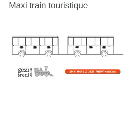
Maxi train touristique