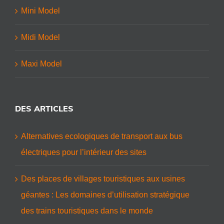
Mini Model
Midi Model
Maxi Model
DES ARTICLES
Alternatives ecologiques de transport aux bus
électriques pour l’intérieur des sites
Des places de villages touristiques aux usines
géantes : Les domaines d’utilisation stratégique
des trains touristiques dans le monde