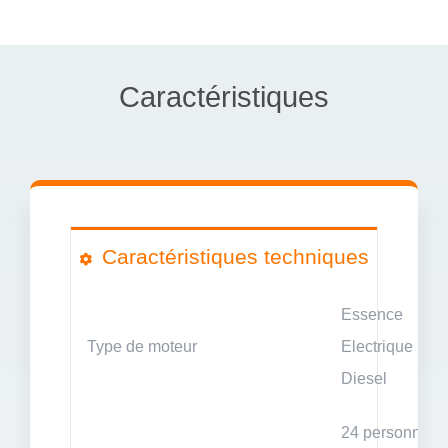
Caractéristiques
Caractéristiques techniques
Essence
Type de moteur
Electrique
Diesel
24 personnes 