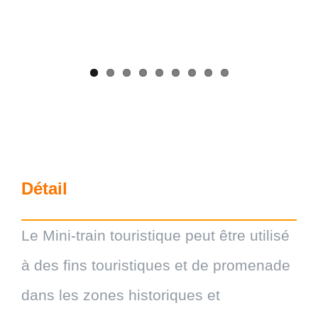
Détail
Le Mini-train touristique peut être utilisé
à des fins touristiques et de promenade
dans les zones historiques et