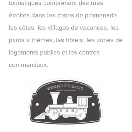
touristiques comprenant des rues
étroites dans les zones de promenade,
les côtes, les villages de vacances, les
parcs à thèmes, les hôtels, les zones de
logements publics et les centres
commerciaux.