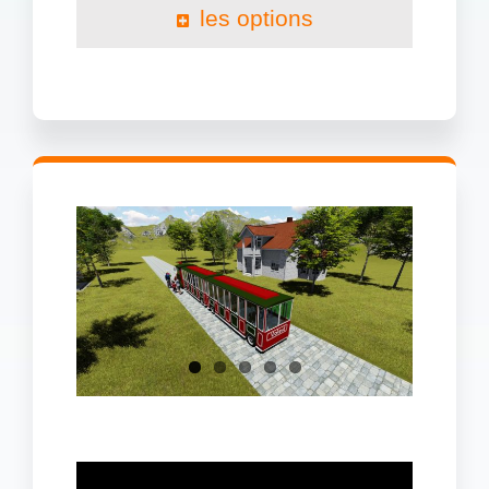
les options