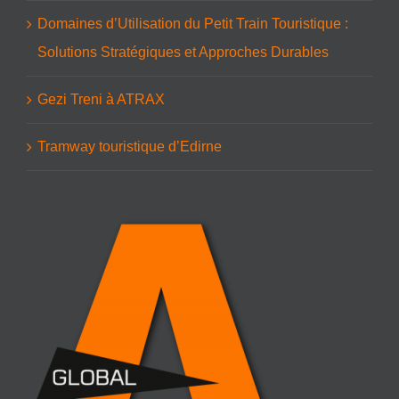
Domaines d’Utilisation du Petit Train Touristique :
Solutions Stratégiques et Approches Durables
Gezi Treni à ATRAX
Tramway touristique d’Edirne