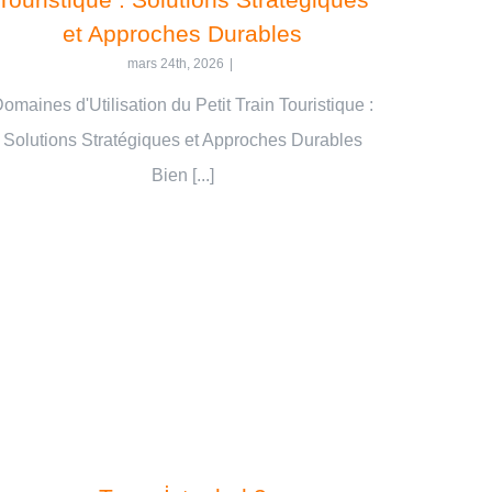
et Approches Durables
mars 24th, 2026
|
omaines d'Utilisation du Petit Train Touristique :
Solutions Stratégiques et Approches Durables
Bien [...]