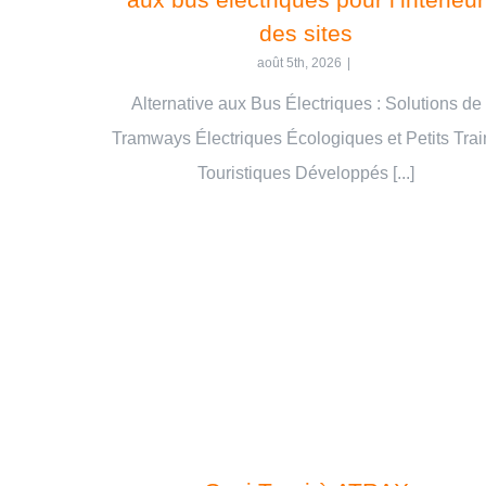
des sites
août 5th, 2026
|
Alternative aux Bus Électriques : Solutions de
Tramways Électriques Écologiques et Petits Trai
Touristiques Développés [...]