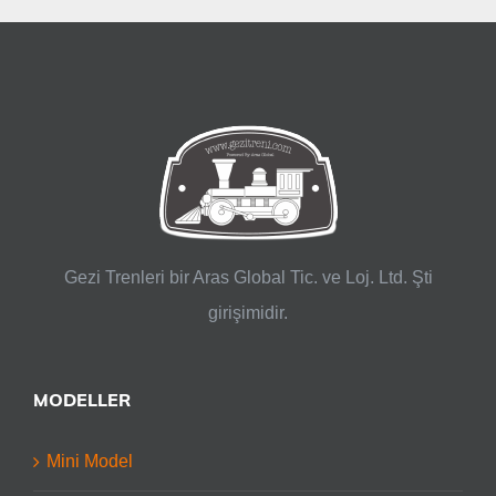
Gezi Trenleri bir Aras Global Tic. ve Loj. Ltd. Şti
girişimidir.
MODELLER
Mini Model