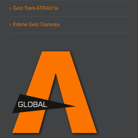
Gezi Treni ATRAX’ta
Edirne Gezi Tramvayı