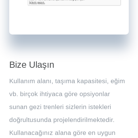
Bize Ulaşın
Kullanım alanı, taşıma kapasitesi, eğim
vb. birçok ihtiyaca göre opsiyonlar
sunan gezi trenleri sizlerin istekleri
doğrultusunda projelendirilmektedir.
Kullanacağınız alana göre en uygun