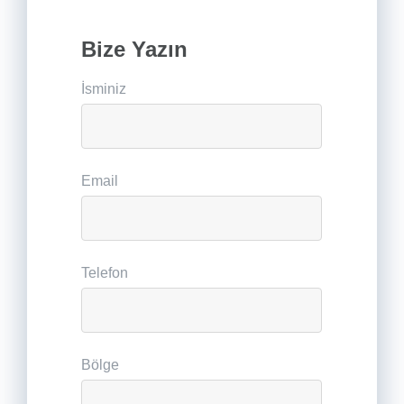
Bize Yazın
İsminiz
Email
Telefon
Bölge