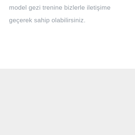
model gezi trenine bizlerle iletişime
geçerek sahip olabilirsiniz.