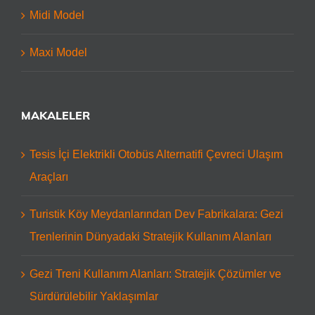
Midi Model
Maxi Model
MAKALELER
Tesis İçi Elektrikli Otobüs Alternatifi Çevreci Ulaşım
Araçları
Turistik Köy Meydanlarından Dev Fabrikalara: Gezi
Trenlerinin Dünyadaki Stratejik Kullanım Alanları
Gezi Treni Kullanım Alanları: Stratejik Çözümler ve
Sürdürülebilir Yaklaşımlar