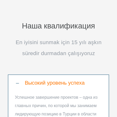
Наша квалификация
En iyisini sunmak için 15 yılı aşkın
süredir durmadan çalışıyoruz
Высокий уровень успеха
Успешное завершение проектов – одна из
главных причин, по которой мы занимаем
лидирующую позицию в Турции в области