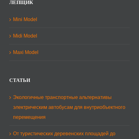
ЛЕПЩИК
Mini Model
Midi Model
Maxi Model
СТАТЬИ
Экологичные транспортные альтернативы
электрическим автобусам для внутриобъектного
перемещения
От туристических деревенских площадей до