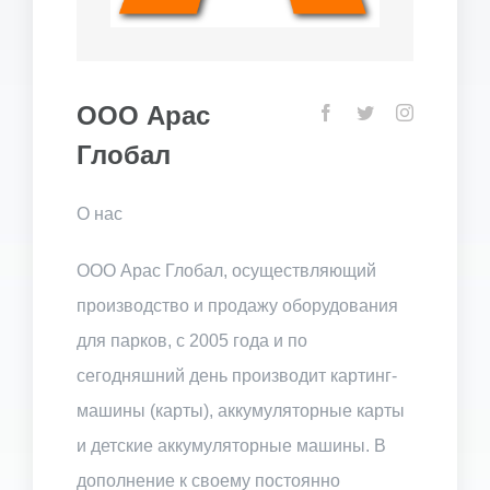
ООО Арас
Глобал
О нас
ООО Арас Глобал, осуществляющий
производство и продажу оборудования
для парков, с 2005 года и по
сегодняшний день производит картинг-
машины (карты), аккумуляторные карты
и детские аккумуляторные машины. В
дополнение к своему постоянно