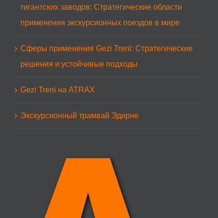
гигантских заводов: Стратегические области
применения экскурсионных поездов в мире
Сферы применения Gezi Treni: Стратегические
решения и устойчивые подходы
Gezi Treni на ATRAX
Экскурсионный трамвай Эдирне