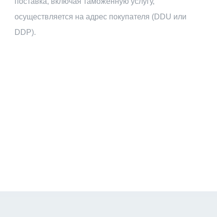
поставка, включая таможенную услугу,
осуществляется на адрес покупателя (DDU или
DDP).