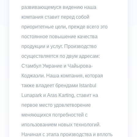
развивающемуся видению наша
компания ставит перед собой
приоритетные цели, прежде всего это
постоянное повышение качества
продукции и услуг. Производство
осуществляется по двум адресам:
Стамбул Умрание и Чайырова-
Коджаэли. Наша компания, которая
также владеет брендами Istanbul
Lunapark и Aras Karting, ставит на
первое место удовлетворение
меняющихся потребностей с
ипользованием новых технологий.
Начиная с этапа производства и вплоть