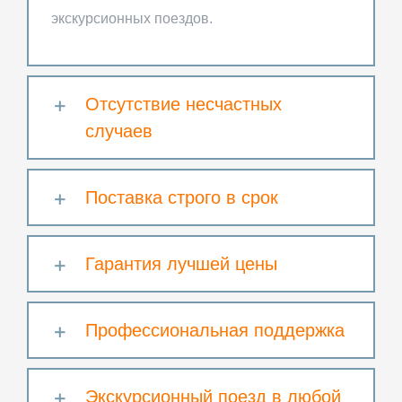
экскурсионных поездов.
Отсутствие несчастных
случаев
Поставка строго в срок
Гарантия лучшей цены
Профессиональная поддержка
Экскурсионный поезд в любой