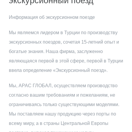
экскурсионный поезд
Информация об экскурсионном поезде
Мы являемся лидером в Турции по производству
экскурсионных поездов, сочетая 15-летний опыт и
богатые знания. Наша фирма, заслуженно
являющаяся первой в этой сфере, первой в Турции
ввела определение «Экскурсионный поезд».
Мы, АРАС ГЛОБАЛ, осуществляем производство
согласно вашим требованиям и пожеланиям, не
ограничиваясь только существующими моделями.
Мы поставляем нашу продукцию через порты по
всему миру, а в страны Центральной Европы