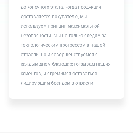
до конечного этапа, когда продукция
доставляется покупателю, мы
используем принцип максимальной
безопасности. Мы не только следим за
технологическим прогрессом в нашей
отрасли, но и совершенствуемся с
каждым днем благодаря отзывам наших
клиентов, и стремимся оставаться
лидирующим брендом в отрасли.